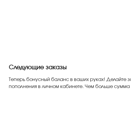
Следующие заказы
Теперь бонусный баланс в ваших руках! Делайте з
пополнения в личном кабинете. Чем больше сумма 