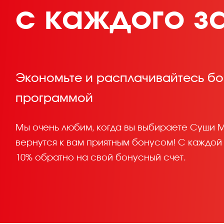
с каждого з
Экономьте и расплачивайтесь б
программой
Мы очень любим, когда вы выбираете Суши М
вернутся к вам приятным бонусом! С каждой
10% обратно на свой бонусный счет.