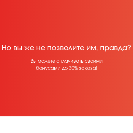
Но вы же не позволите им, правда?
Вы можете оплачивать своими
бонусами до 30% заказа!