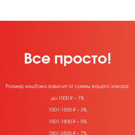
Все просто!
Размер кешбэка зависит от суммы вашего заказа:
до 1000 ₽ – 1%
1001-1500 ₽ – 3%
1501-1800 ₽ – 5%
1801-2500 ₽ – 7%