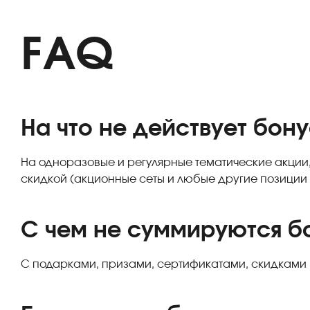
FAQ
На что не действует бон
На одноразовые и регулярные тематические акции,
скидкой (акционные сеты и любые другие позиции с
С чем не суммируются б
С подарками, призами, сертификатами, скидками