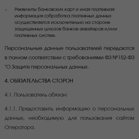
Реквизиты банковских карт и иная платежная
информация (обработка платежных данных
осуществляется исключительно на стороне
защищенных шлюзов банков-эквайеров и/или
платежных систем.
Персональные данные пользователей передаются
в полном соответствии с требованиями ФЗ №152-ФЗ
"О Защите персональных данных.
4. ОБЯЗАТЕЛЬСТВА СТОРОН
4.1. Пользователь обязан:
4.1.1. Предоставить информацию о персональных
данных, необходимую для пользования сайтом
Оператора.