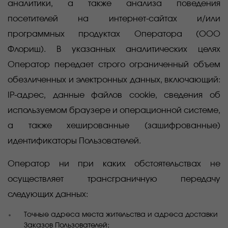
аналитики, а также анализа поведения
посетителей на интернет-сайтах и/или
программных продуктах Оператора (ООО
Флориш). В указанных аналитических целях
Оператор передает строго ограниченный объем
обезличенных и электронных данных, включающий:
IP-адрес, данные файлов cookie, сведения об
используемом браузере и операционной системе,
а также хешированные (зашифрованные)
идентификаторы Пользователей.
Оператор ни при каких обстоятельствах не
осуществляет трансграничную передачу
следующих данных:
Точные адреса места жительства и адреса доставки
Заказов Пользователей;