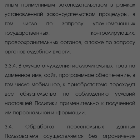
иным применимым законодательством в рамках
установленной законодательством процедуры, в
том числе по запросу уполномоченных
государственных, контролирующих,
правоохранительных органов, а также по запросу
органов судебной власти.
3.3.4. В случае отчуждения исключительных прав на
доменное имя, сайт, программное обеспечение, в
том числе мобильное, к приобретателю переходят
все обязательства по соблюдению условий
настоящей Политики применительно к полученной
им персональной информации.
3.4. Обработка персональных данных
Пользователя осуществляется без ограничения