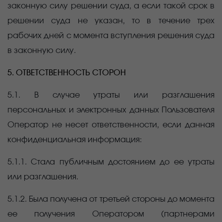
законную силу решении суда, а если такой срок в
решении суда не указан, то в течение трех
рабочих дней с момента вступления решения суда
в законную силу.
5. ОТВЕТСТВЕННОСТЬ СТОРОН
5.1. В случае утраты или разглашения
персональных и электронных данных Пользователя
Оператор не несет ответственности, если данная
конфиденциальная информация:
5.1.1. Стала публичным достоянием до ее утраты
или разглашения.
5.1.2. Была получена от третьей стороны до момента
ее получения Оператором (партнерами