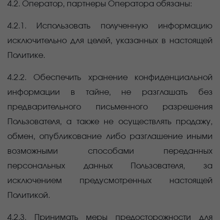
4.2. Оператор, партнеры Оператора обязаны:
4.2.1. Использовать полученную информацию
исключительно для целей, указанных в настоящей
Политике.
4.2.2. Обеспечить хранение конфиденциальной
информации в тайне, не разглашать без
предварительного письменного разрешения
Пользователя, а также не осуществлять продажу,
обмен, опубликование либо разглашение иными
возможными способами переданных
персональных данных Пользователя, за
исключением предусмотренных настоящей
Политикой.
4.2.3. Принимать меры предосторожности для