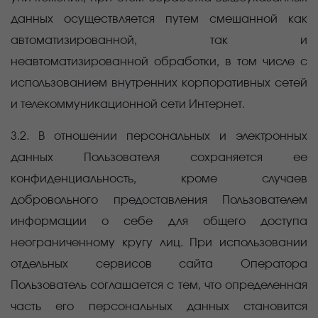
данных осуществляется путем смешанной как
автоматизированной, так и
неавтоматизированной обработки, в том числе с
использованием внутренних корпоративных сетей
и телекоммуникационной сети Интернет.
3.2. В отношении персональных и электронных
данных Пользователя сохраняется ее
конфиденциальность, кроме случаев
добровольного предоставления Пользователем
информации о себе для общего доступа
неограниченному кругу лиц. При использовании
отдельных сервисов сайта Оператора
Пользователь соглашается с тем, что определенная
часть его персональных данных становится