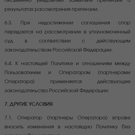
письменно уведомляет заявителя претензии о
результатах рассмотрения претензии.
6.3. При недостижении соглашения спор
передается на рассмотрение в уполномоченный
суд в соответствии с действующим
законодательством Российской Федерации.
6.4. К настоящей Политике и отношениям между
Пользователем и Оператором (партнерами
Оператора) применяется действующее
законодательство Российской Федерации.
7. ДРУГИЕ УСЛОВИЯ
7.1. Оператор (партнеры Оператора) вправе
вносить изменения в настоящую Политику без