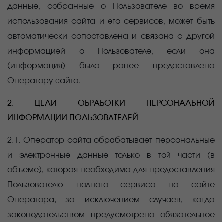
данные, собранные о Пользователе во время
использования сайта и его сервисов, может быть
автоматически сопоставлена и связана с другой
информацией о Пользователе, если она
(информация) была ранее предоставлена
Оператору сайта.
2. ЦЕЛИ ОБРАБОТКИ ПЕРСОНАЛЬНОЙ
ИНФОРМАЦИИ ПОЛЬЗОВАТЕЛЕЙ
2.1. Оператор сайта обрабатывает персональные
и электронные данные только в той части (в
объеме), которая необходима для предоставления
Пользователю полного сервиса на сайте
Оператора, за исключением случаев, когда
законодательством предусмотрено обязательное