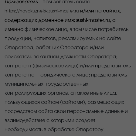
Пользователь
– пользователь сайта
и/или на сайтах,
https://novokuznetsk.sushi-master.ru
содержащих доменное имя: sushi-master.ru, а
именно
физическое лицо, в том числе потребитель
продукции, напитков, рекламируемых на сайте
Оператора; работник Оператора и/или
соискатель вакантной должности Оператора;
контрагент (физическое лицо) и/или представитель
контрагента – юридического лица; представитель
муниципальных, государственных,
контролирующих органов, а также иные лица,
пользующихся сайтом (сайтами), размещающих
посредством сайта свои персональные данные и
взаимодействие с которыми создает
необходимость в обработке Оператору