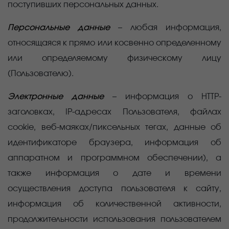
поступивших персональных данных.
Персональные данные
–
любая информация,
относящаяся к прямо или косвенно определенному
или определяемому физическому лицу
(Пользователю).
Электронные данные
–
информация о
HTTP-
заголовках, IP-адресах Пользователя, файлах
cookie, веб-маяках/пиксельных тегах, данные об
идентификаторе браузера, информация об
аппаратном и программном обеспечении), а
также информация о дате и времени
осуществления доступа пользователя к сайту,
информация об количественной активности,
продолжительности использования пользователем