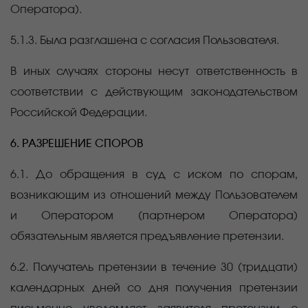
Оператора).
5.1.3. Была разглашена с согласия Пользователя.
В иных случаях стороны несут ответственность в
соответствии с действующим законодательством
Российской Федерации.
6. РАЗРЕШЕНИЕ СПОРОВ
6.1. До обращения в суд с иском по спорам,
возникающим из отношений между Пользователем
и Оператором (партнером Оператора)
обязательным является предъявление претензии.
6.2. Получатель претензии в течение 30 (тридцати)
календарных дней со дня получения претензии