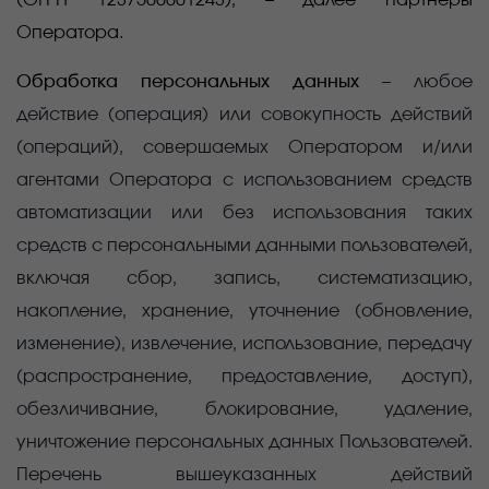
(ОГРН 1237500001243), – далее партнеры
Оператора.
Обработка персональных данных
–
любое
действие (операция) или совокупность действий
(операций), совершаемых Оператором и/или
агентами Оператора с использованием средств
автоматизации или без использования таких
средств с персональными данными пользователей,
включая сбор, запись, систематизацию,
накопление, хранение, уточнение (обновление,
изменение), извлечение, использование, передачу
(распространение, предоставление, доступ),
обезличивание, блокирование, удаление,
уничтожение персональных данных Пользователей.
Перечень вышеуказанных действий