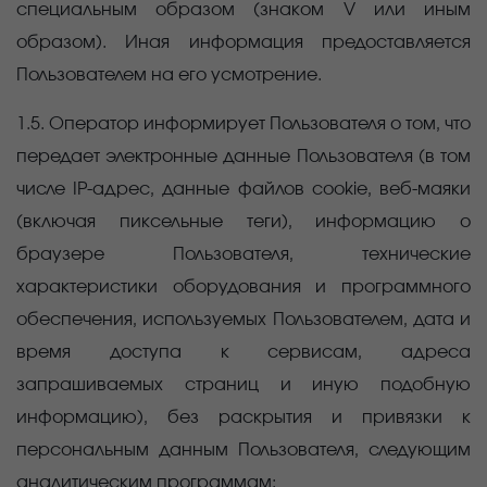
специальным образом (знаком V или иным
образом). Иная информация предоставляется
Пользователем на его усмотрение.
1.5. Оператор информирует Пользователя о том, что
передает электронные данные Пользователя (в том
числе IP-адрес, данные файлов cookie, веб-маяки
(включая пиксельные теги), информацию о
браузере Пользователя, технические
характеристики оборудования и программного
обеспечения, используемых Пользователем, дата и
время доступа к сервисам, адреса
запрашиваемых страниц и иную подобную
информацию), без раскрытия и привязки к
персональным данным Пользователя, следующим
аналитическим программам: