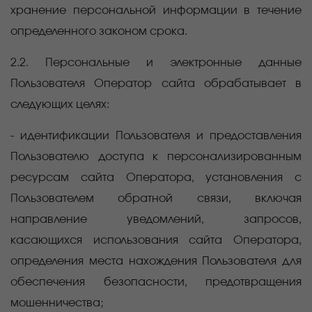
хранение персональной информации в течение
определенного законом срока.
2.2. Персональные и электронные данные
Пользователя Оператор сайта обрабатывает в
следующих целях:
- идентификации Пользователя и предоставления
Пользователю доступа к персонализированным
ресурсам сайта Оператора, установления с
Пользователем обратной связи, включая
направление уведомлений, запросов,
касающихся использования сайта Оператора,
определения места нахождения Пользователя для
обеспечения безопасности, предотвращения
мошенничества;