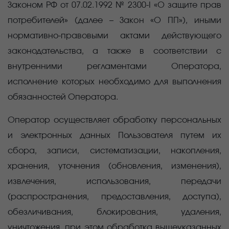
Законом РФ от 07.02.1992 № 2300-I «О защите прав
потребителей» (далее – Закон «О ПП»), иными
нормативно-правовыми актами действующего
законодательства, а также в соответствии с
внутренними регламентами Оператора,
исполнение которых необходимо для выполнения
обязанностей Оператора.
Оператор осуществляет обработку персональных
и электронных данных Пользователя путем их
сбора, записи, систематизации, накопления,
хранения, уточнения (обновления, изменения),
извлечения, использования, передачи
(распространения, предоставления, доступа),
обезличивания, блокирования, удаления,
уничтожения, при этом обработка вышеуказанных