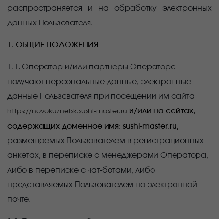
распространяется и на обработку электронных
данных Пользователя.
1. ОБЩИЕ ПОЛОЖЕНИЯ
1.1. Оператор и/или партнеры Оператора
получают персональные данные, электронные
данные Пользователя при посещении им сайта
и/или на сайтах,
https://novokuznetsk.sushi-master.ru
содержащих доменное имя: sushi-master.ru,
размещаемых Пользователем в регистрационных
анкетах, в переписке с менеджерами Оператора,
либо в переписке с чат-ботами, либо
представляемых Пользователем по электронной
почте.