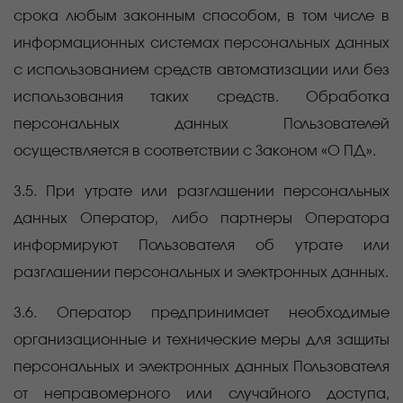
срока любым законным способом, в том числе в
информационных системах персональных данных
с использованием средств автоматизации или без
использования таких средств. Обработка
персональных данных Пользователей
осуществляется в соответствии с Законом «О ПД».
3.5. При утрате или разглашении персональных
данных Оператор, либо партнеры Оператора
информируют Пользователя об утрате или
разглашении персональных и электронных данных.
3.6. Оператор предпринимает необходимые
организационные и технические меры для защиты
персональных и электронных данных Пользователя
от неправомерного или случайного доступа,