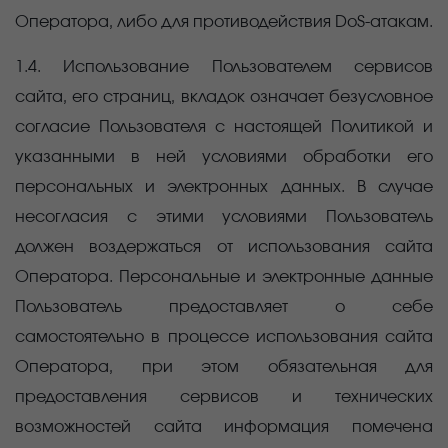
Оператора, либо для противодействия
DoS-атакам
.
1.4. Использование Пользователем сервисов
сайта, его страниц, вкладок означает безусловное
согласие Пользователя с настоящей Политикой и
указанными в ней условиями обработки его
персональных и электронных данных. В случае
несогласия с этими условиями Пользователь
должен воздержаться от использования сайта
Оператора. Персональные и электронные данные
Пользователь предоставляет о себе
самостоятельно в процессе использования сайта
Оператора, при этом обязательная для
предоставления сервисов и технических
возможностей сайта информация помечена