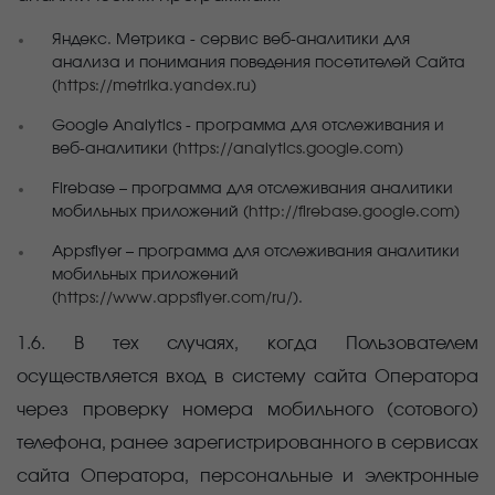
Яндекс. Метрика - сервис веб-аналитики для
анализа и понимания поведения посетителей Сайта
(
https://metrika.yandex.ru
)
Google Analytics - программа для отслеживания и
веб-аналитики (
https://analytics.google.com
)
Firebase – программа для отслеживания аналитики
мобильных приложений (
http://firebase.google.com
)
Appsflyer – программа для отслеживания аналитики
мобильных приложений
(
https://www.appsflyer.com/ru/
).
1.6. В тех случаях, когда Пользователем
осуществляется вход в систему сайта Оператора
через проверку номера мобильного (сотового)
телефона, ранее зарегистрированного в сервисах
сайта Оператора, персональные и электронные