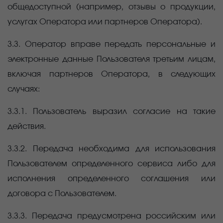
общедоступной (например, отзывы о продукции,
услугах Оператора или партнеров Оператора).
3.3. Оператор вправе передать персональные и
электронные данные Пользователя третьим лицам,
включая партнеров Оператора, в следующих
случаях:
3.3.1. Пользователь выразил согласие на такие
действия.
3.3.2. Передача необходима для использования
Пользователем определенного сервиса либо для
исполнения определенного соглашения или
договора с Пользователем.
3.3.3. Передача предусмотрена российским или