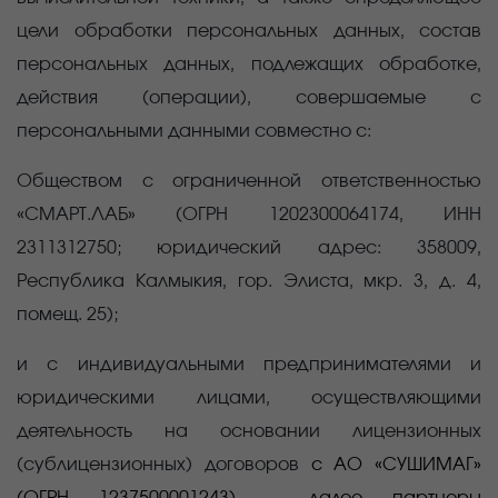
цели обработки персональных данных, состав
персональных данных, подлежащих обработке,
действия (операции), совершаемые с
персональными данными совместно с:
Обществом с ограниченной ответственностью
«СМАРТ.ЛАБ» (ОГРН
1202300064174,
ИНН
2311312750
; юридический адрес:
358009,
Республика Калмыкия, гор. Элиста, мкр. 3, д. 4,
помещ. 25);
и с индивидуальными предпринимателями и
юридическими лицами, осуществляющими
деятельность на основании лицензионных
(сублицензионных) договоров
с АО «СУШИМАГ»