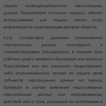
защиты конфиденциальности персональных
данных Пользователя согласно порядку, обычно
используемому для защиты такого рода
информации в существующем деловом обороте.
4.2.4. Осуществить удаление (уничтожение)
персональных данных, относящихся к
соответствующему Пользователю, в течение трех
рабочих дней с момента обращения или запроса
Пользователя или его законного представителя,
либо уполномоченного органа по защите прав
субъектов персональных данных на период
проверки в случае выявления недостоверных
персональных данных или неправомерных
действий
или в срок, указанный во вступившем в