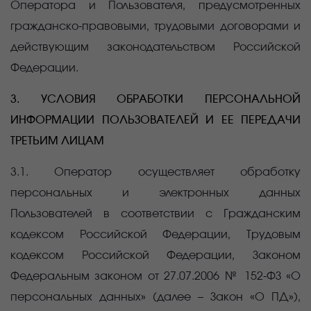
Оператора и Пользователя, предусмотренных
гражданско-правовыми, трудовыми договорами и
действующим законодательством Российской
Федерации.
3. УСЛОВИЯ ОБРАБОТКИ ПЕРСОНАЛЬНОЙ
ИНФОРМАЦИИ ПОЛЬЗОВАТЕЛЕЙ И ЕЕ ПЕРЕДАЧИ
ТРЕТЬИМ ЛИЦАМ
3.1. Оператор осуществляет обработку
персональных и электронных данных
Пользователей в соответствии с Гражданским
кодексом Российской Федерации, Трудовым
кодексом Российской Федерации, Законом
Федеральным законом от 27.07.2006 № 152-ФЗ «О
персональных данных» (далее – Закон «О ПД»),