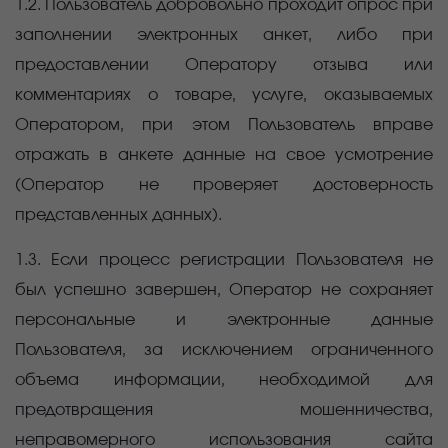
1.2. Пользователь добровольно проходит опрос при
заполнении электронных анкет, либо при
предоставлении Оператору отзыва или
комментариях о товаре, услуге, оказываемых
Оператором, при этом Пользователь вправе
отражать в анкете данные на свое усмотрение
(Оператор не проверяет достоверность
представленных данных).
1.3. Если процесс регистрации Пользователя не
был успешно завершен, Оператор не сохраняет
персональные и электронные данные
Пользователя, за исключением ограниченного
объема информации, необходимой для
предотвращения мошенничества,
неправомерного использования сайта