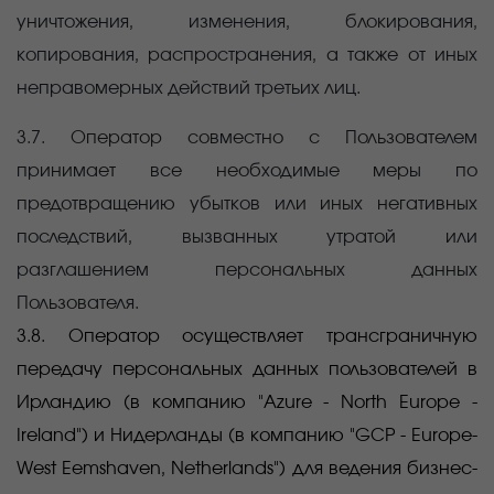
уничтожения, изменения, блокирования,
копирования, распространения, а также от иных
неправомерных действий третьих лиц.
3.7. Оператор совместно с Пользователем
принимает все необходимые меры по
предотвращению убытков или иных негативных
последствий, вызванных утратой или
разглашением персональных данных
Пользователя.
3.8. Оператор осуществляет трансграничную
передачу персональных данных пользователей в
Ирландию (в компанию "Azure - North Europe -
Ireland") и Нидерланды (в компанию "GCP - Europe-
West Eemshaven, Netherlands") для ведения бизнес-