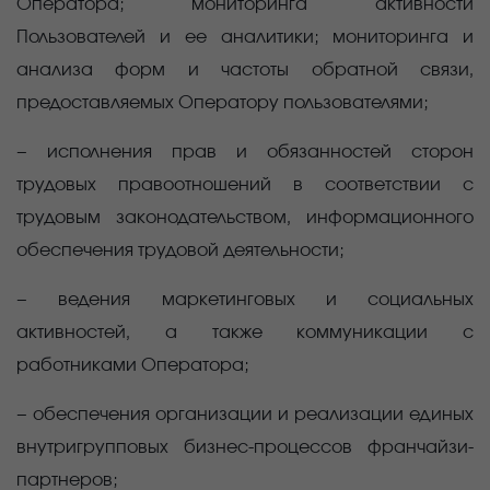
Оператора; мониторинга активности
Пользователей и ее аналитики; мониторинга и
анализа форм и частоты обратной связи,
предоставляемых Оператору пользователями;
− исполнения прав и обязанностей сторон
трудовых правоотношений в соответствии с
трудовым законодательством, информационного
обеспечения трудовой деятельности;
− ведения маркетинговых и социальных
активностей, а также коммуникации с
работниками Оператора;
− обеспечения организации и реализации единых
внутригрупповых бизнес-процессов франчайзи-
партнеров;