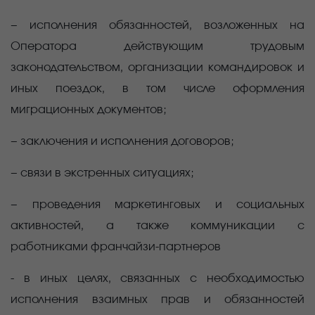
− исполнения обязанностей, возложенных на
Оператора действующим трудовым
законодательством, организации командировок и
иных поездок, в том числе оформления
миграционных документов;
− заключения и исполнения договоров;
− связи в экстренных ситуациях;
− проведения маркетинговых и социальных
активностей, а также коммуникации с
работниками франчайзи-партнеров
- в иных целях, связанных с необходимостью
исполнения взаимных прав и обязанностей