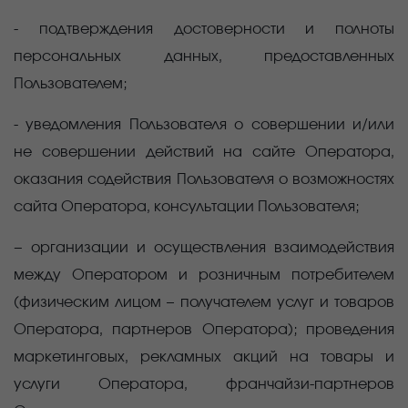
- подтверждения достоверности и полноты
персональных данных, предоставленных
Пользователем;
- уведомления Пользователя о совершении и/или
не совершении действий на сайте Оператора,
оказания содействия Пользователя о возможностях
сайта Оператора, консультации Пользователя;
− организации и осуществления взаимодействия
между Оператором и розничным потребителем
(физическим лицом – получателем услуг и товаров
Оператора, партнеров Оператора); проведения
маркетинговых, рекламных акций на товары и
услуги Оператора, франчайзи-партнеров