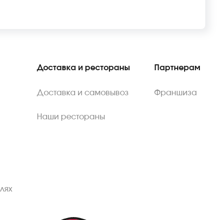
Доставка и рестораны
Партнерам
Доставка и самовывоз
Франшиза
Наши рестораны
лях