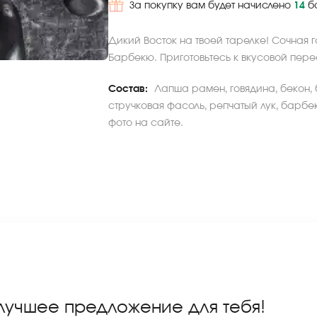
За покупку вам будет начислено
14
б
Дикий Восток на твоей тарелке! Сочная 
Барбекю. Приготовьтесь к вкусовой пере
Состав:
Лапша рамен, говядина, бекон, 
стручковая фасоль, репчатый лук, барбе
фото на сайте.
 лучшее предложение для тебя!