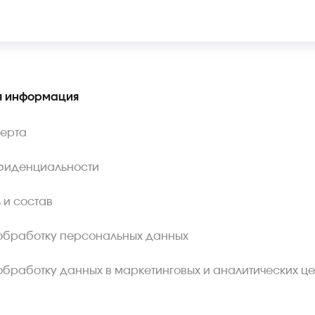
 информация
ферта
фиденциальности
 и состав
обработку персональных данных
обработку данных в маркетинговых и аналитических це