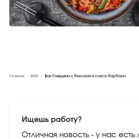
Главная
ВОК
Вок Говядина с беконом в соусе барбекю
Ищешь работу?
Отличная новость - у нас есть