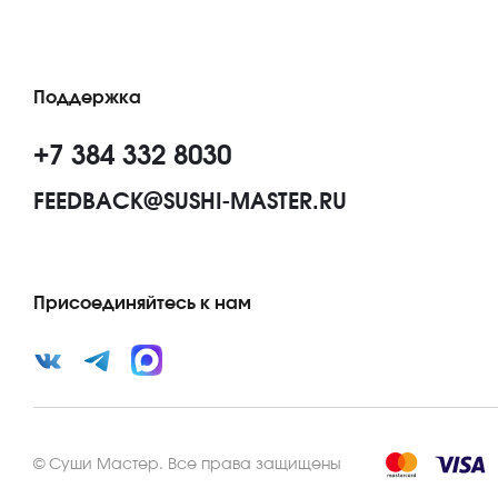
Поддержка
+7 384 332 8030
FEEDBACK@SUSHI-MASTER.RU
Присоединяйтесь к нам
©
Суши Мастер
.
Все права защищены