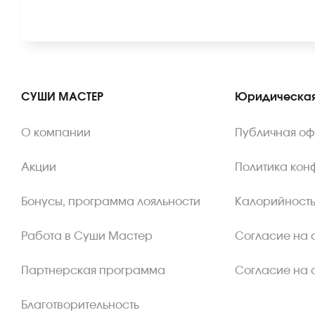
СУШИ МАСТЕР
Юридическая
О компании
Публичная о
Акции
Политика кон
Бонусы, программа лояльности
Калорийность
Работа в Суши Мастер
Согласие на 
Партнерская программа
Согласие на 
Благотворительность