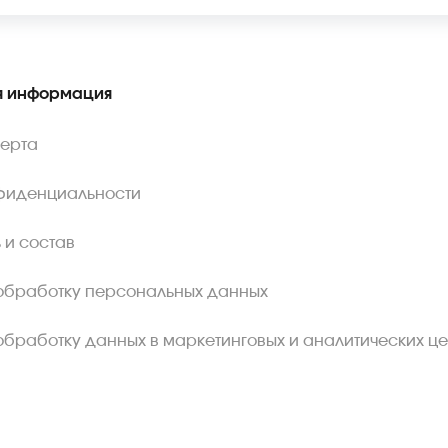
 информация
ферта
фиденциальности
 и состав
обработку персональных данных
обработку данных в маркетинговых и аналитических це