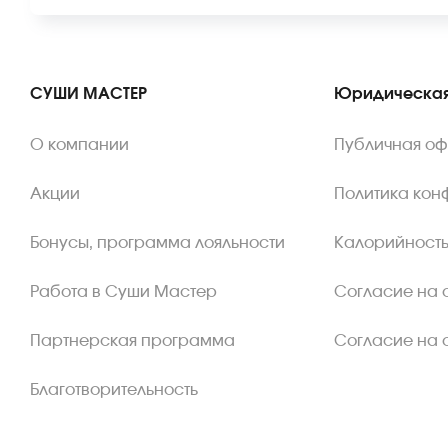
СУШИ МАСТЕР
Юридическая
О компании
Публичная о
Акции
Политика кон
Бонусы, программа лояльности
Калорийность
Работа в Суши Мастер
Согласие на 
Партнерская программа
Согласие на 
Благотворительность