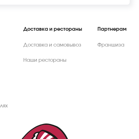
Доставка и рестораны
Партнерам
Доставка и самовывоз
Франшиза
Наши рестораны
лях