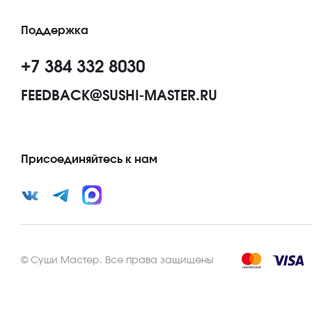
Поддержка
+7 384 332 8030
FEEDBACK@SUSHI-MASTER.RU
Присоединяйтесь к нам
©
Суши Мастер
.
Все права защищены