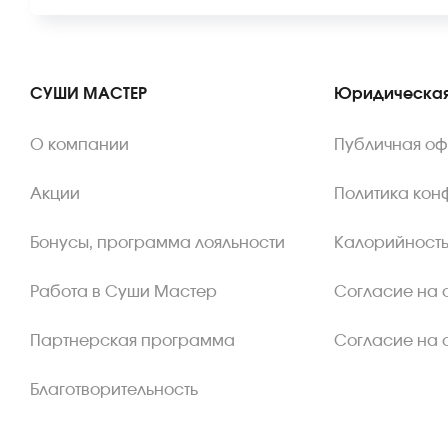
СУШИ МАСТЕР
Юридическая
О компании
Публичная о
Акции
Политика кон
Бонусы, программа лояльности
Калорийность
Работа в Суши Мастер
Согласие на 
Партнерская программа
Согласие на 
Благотворительность