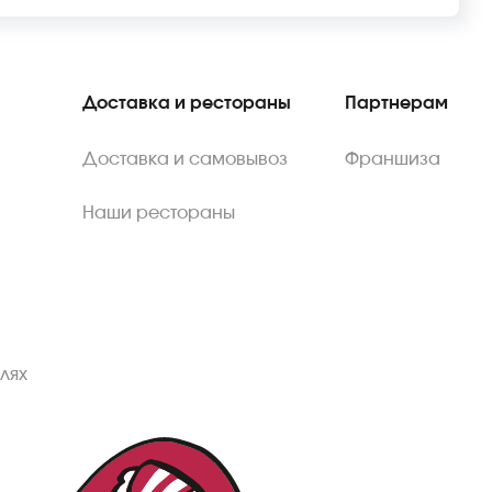
Доставка и рестораны
Партнерам
Доставка и самовывоз
Франшиза
Наши рестораны
лях