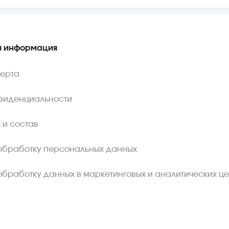
 информация
ферта
фиденциальности
 и состав
обработку персональных данных
обработку данных в маркетинговых и аналитических це