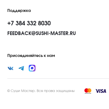
Поддержка
+7 384 332 8030
FEEDBACK@SUSHI-MASTER.RU
Присоединяйтесь к нам
©
Суши Мастер
.
Все права защищены