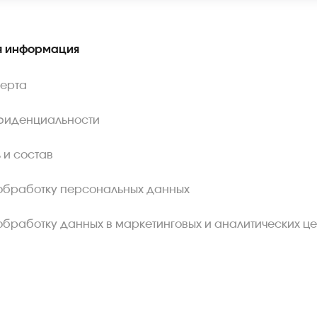
 информация
ферта
фиденциальности
 и состав
обработку персональных данных
обработку данных в маркетинговых и аналитических це