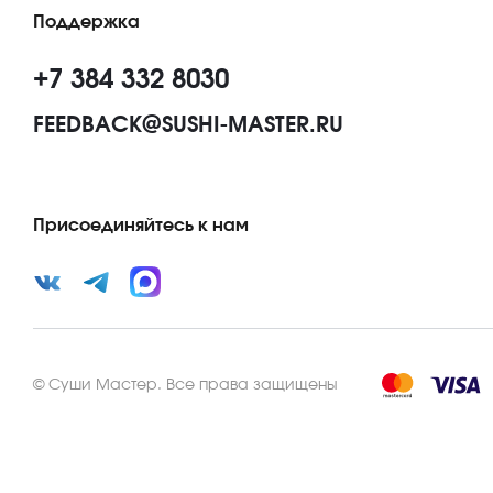
Поддержка
+7 384 332 8030
FEEDBACK@SUSHI-MASTER.RU
Присоединяйтесь к нам
©
Суши Мастер
.
Все права защищены