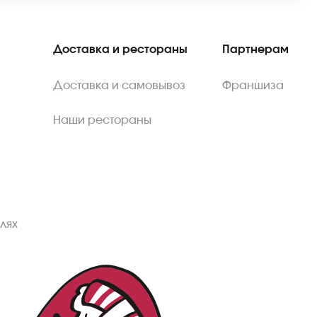
Доставка и рестораны
Партнерам
Доставка и самовывоз
Франшиза
Наши рестораны
лях