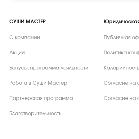
СУШИ МАСТЕР
Юридическая
О компании
Публичная о
Акции
Политика кон
Бонусы, программа лояльности
Калорийность
Работа в Суши Мастер
Согласие на 
Партнерская программа
Согласие на 
Благотворительность