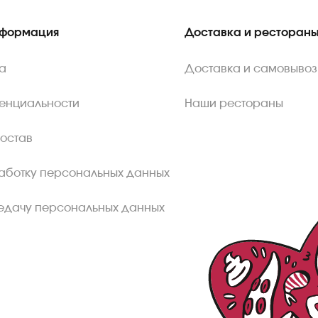
нформация
Доставка и ресторан
а
Доставка и самовывоз
енциальности
Наши рестораны
состав
аботку персональных данных
едачу персональных данных