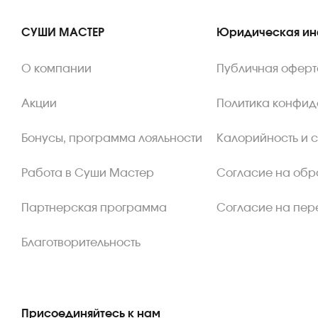
СУШИ МАСТЕР
Юридическая и
О компании
Публичная оферт
Акции
Политика конфид
Бонусы, программа лояльности
Калорийность и 
Работа в Суши Мастер
Согласие на обр
Партнерская программа
Согласие на пер
Благотворительность
Присоединяйтесь к нам