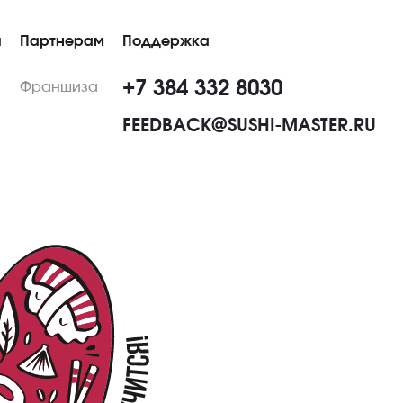
ы
Партнерам
Поддержка
+7 384 332 8030
Франшиза
FEEDBACK@SUSHI-MASTER.RU