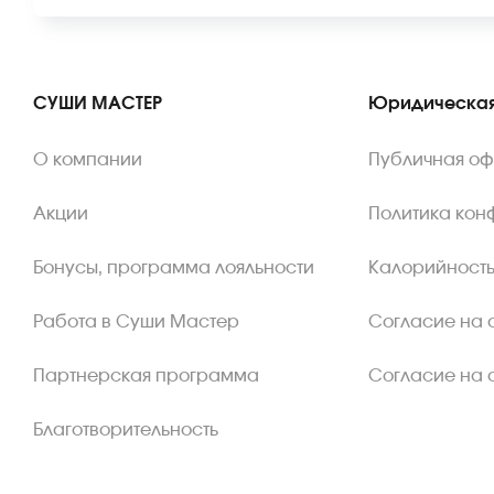
СУШИ МАСТЕР
Юридическая
О компании
Публичная о
Акции
Политика кон
Бонусы, программа лояльности
Калорийность
Работа в Суши Мастер
Согласие на 
Партнерская программа
Согласие на 
Благотворительность