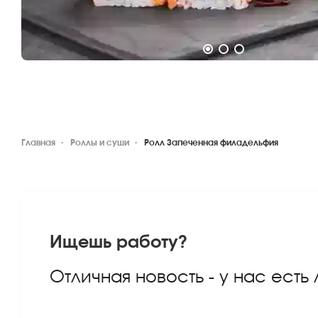
Главная
Роллы и суши
Ролл Запеченная филадельфия
Ищешь работу?
Отличная новость - у нас есть