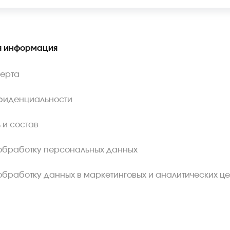
 информация
ферта
фиденциальности
 и состав
обработку персональных данных
обработку данных в маркетинговых и аналитических це