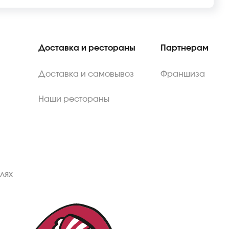
Доставка и рестораны
Партнерам
Доставка и самовывоз
Франшиза
Наши рестораны
лях