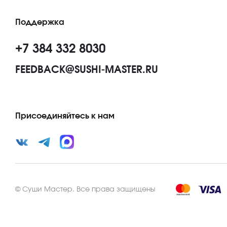
Поддержка
+7 384 332 8030
FEEDBACK@SUSHI-MASTER.RU
Присоединяйтесь к нам
©
Суши Мастер
.
Все права защищены