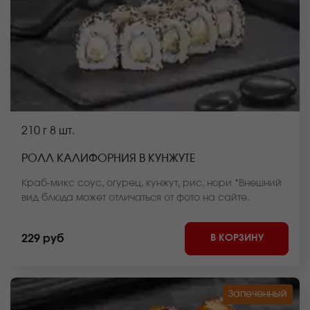
210 г
8 шт.
РОЛЛ КАЛИФОРНИЯ В КУНЖУТЕ
Краб-микс соус, огурец, кунжут, рис, нори *Внешний
вид блюда может отличаться от фото на сайте.
В КОРЗИНУ
229 руб
Запеченный