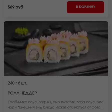
В КОРЗИНУ
569 руб
240 г
8 шт.
РОЛЛ ЧЕДДЕР
Краб-микс соус, огурец, сыр пластик, лава соус, рис,
нори *Внешний вид блюда может отличаться от фото