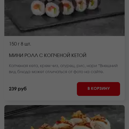
150 г
8 шт.
МИНИ РОЛЛ С КОПЧЕНОЙ КЕТОЙ
Копченая кета, крем чиз, огурец, рис, нори *Внешний
вид блюда может отличаться от фото на сайте.
В КОРЗИНУ
239 руб