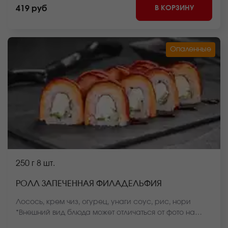
блюда может отличаться от фото на сайте.
В КОРЗИНУ
419 руб
Опаленные
250 г
8 шт.
РОЛЛ ЗАПЕЧЕННАЯ ФИЛАДЕЛЬФИЯ
Лосось, крем чиз, огурец, унаги соус, рис, нори
*Внешний вид блюда может отличаться от фото на
сайте.